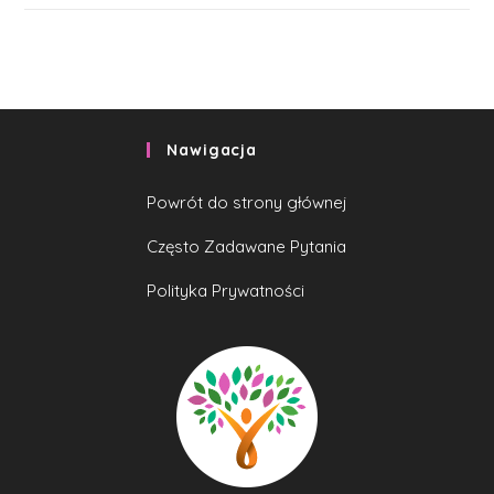
Nawigacja
Powrót do strony głównej
Często Zadawane Pytania
Polityka Prywatności