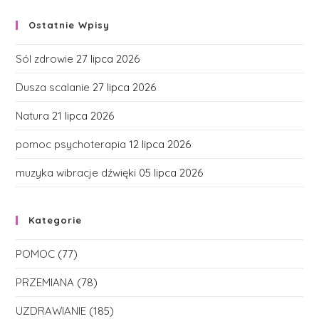
Ostatnie Wpisy
Sól zdrowie
27 lipca 2026
Dusza scalanie
27 lipca 2026
Natura
21 lipca 2026
pomoc psychoterapia
12 lipca 2026
muzyka wibracje dźwięki
05 lipca 2026
Kategorie
POMOC
(77)
PRZEMIANA
(78)
UZDRAWIANIE
(185)