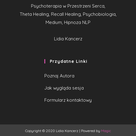
Psychoterapia w Przestrzeni Serca,
Theta Healing, Recall Healing, Psychobiologia,
Medium, Hipnoza NLP
Lidia Kancerz
Przydatne Linki
Poznaj Autora
Jak wygląda sesja
Formularz kontaktowy
Copyright © 2020 Lidia Kancerz | Powered by
Magic