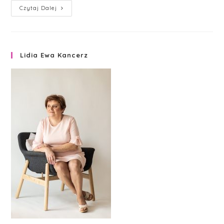
Pomoc
Czytaj Dalej
Lidia Ewa Kancerz