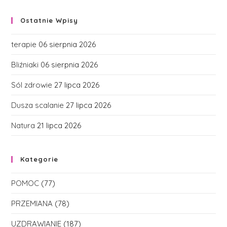
Ostatnie Wpisy
terapie
06 sierpnia 2026
Bliźniaki
06 sierpnia 2026
Sól zdrowie
27 lipca 2026
Dusza scalanie
27 lipca 2026
Natura
21 lipca 2026
Kategorie
POMOC
(77)
PRZEMIANA
(78)
UZDRAWIANIE
(187)