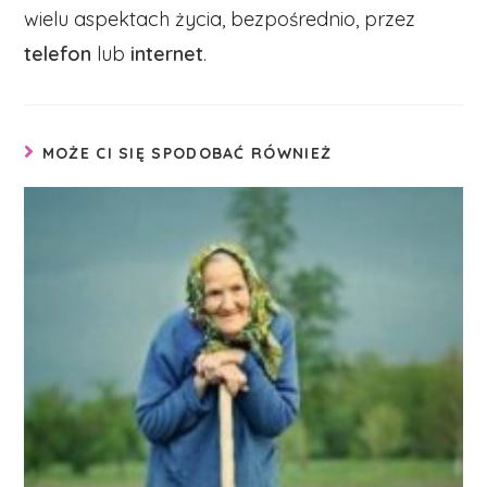
wielu aspektach życia, bezpośrednio, przez
telefon
lub
internet
.
MOŻE CI SIĘ SPODOBAĆ RÓWNIEŻ