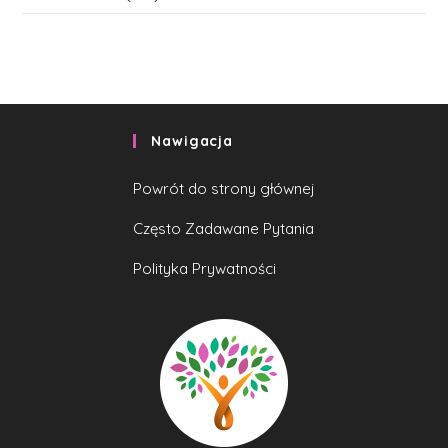
Nawigacja
Powrót do strony głównej
Często Zadawane Pytania
Polityka Prywatności