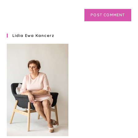
Lidia Ewa Kancerz