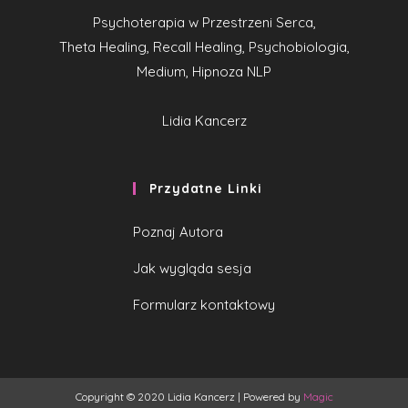
Psychoterapia w Przestrzeni Serca,
Theta Healing, Recall Healing, Psychobiologia,
Medium, Hipnoza NLP
Lidia Kancerz
Przydatne Linki
Poznaj Autora
Jak wygląda sesja
Formularz kontaktowy
Copyright © 2020 Lidia Kancerz | Powered by
Magic