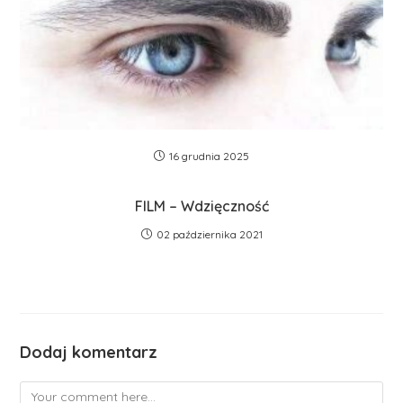
16 grudnia 2025
FILM – Wdzięczność
02 października 2021
Dodaj komentarz
Comment