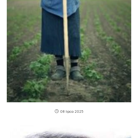
08 lipca 2025