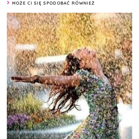
MOŻE CI SIĘ SPODOBAĆ RÓWNIEŻ