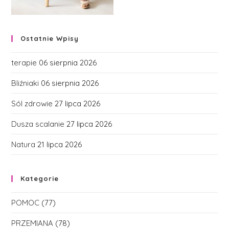
Ostatnie Wpisy
terapie
06 sierpnia 2026
Bliźniaki
06 sierpnia 2026
Sól zdrowie
27 lipca 2026
Dusza scalanie
27 lipca 2026
Natura
21 lipca 2026
Kategorie
POMOC
(77)
PRZEMIANA
(78)