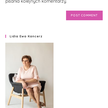
pisania kolejnych komentarzy.
Lidia Ewa Kancerz