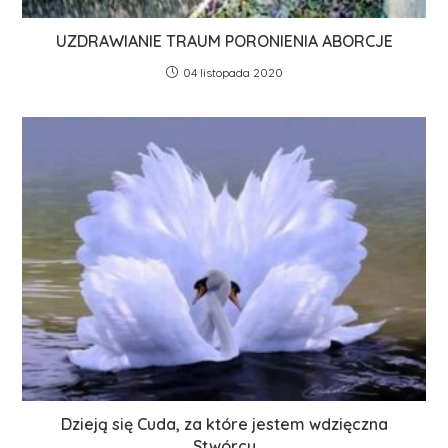
UZDRAWIANIE TRAUM PORONIENIA ABORCJE
04 listopada 2020
Dzieją się Cuda, za które jestem wdzięczna
Stwórcy