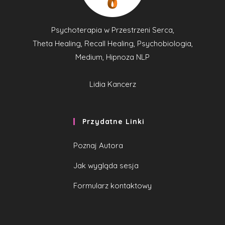
Psychoterapia w Przestrzeni Serca,
Theta Healing, Recall Healing, Psychobiologia,
Medium, Hipnoza NLP
Lidia Kancerz
Przydatne Linki
Poznaj Autora
Jak wygląda sesja
Formularz kontaktowy