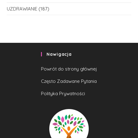
UZDRAWIANIE
(187)
Nawigacja
Powrót do strony głównej
Często Zadawane Pytania
Polityka Prywatności