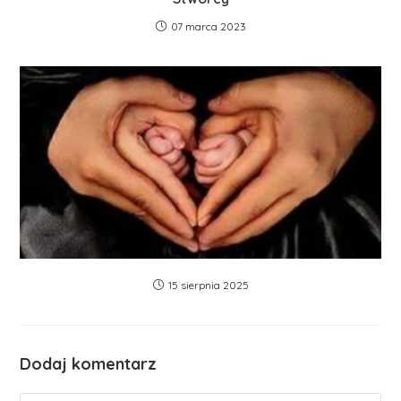
07 marca 2023
15 sierpnia 2025
Dodaj komentarz