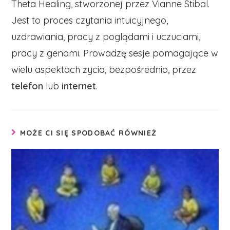
Theta Healing, stworzonej przez Vianne Stibal.
Jest to proces czytania intuicyjnego,
uzdrawiania, pracy z poglądami i uczuciami,
pracy z genami. Prowadzę sesje pomagające w
wielu aspektach życia, bezpośrednio, przez
telefon
lub
internet
.
MOŻE CI SIĘ SPODOBAĆ RÓWNIEŻ