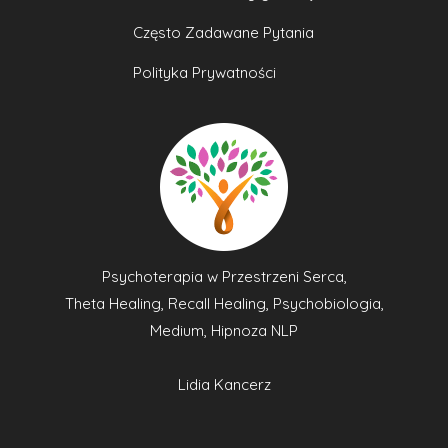
Często Zadawane Pytania
Polityka Prywatności
Psychoterapia w Przestrzeni Serca,
Theta Healing, Recall Healing, Psychobiologia,
Medium, Hipnoza NLP
Lidia Kancerz