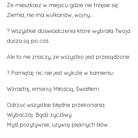
Że mieszkasz w miejscu gdzie nie trzęsie się
Ziemia, nie ma wulkanów, wojny…
? Wszystkie doświadczenia które wybrała Twoja
dusza są po coś.
Ale to nie znaczy, że wszystko jest przesądzone.
? Pamiętaj nic nie jest wykute w kamieniu.
Wzrastaj, emanuj Miłością, Światłem.
Odrzuć wszystkie błędne przekonania.
Wybaczaj. Bądź życzliwy.
Myśl pozytywnie, używaj pięknych słów.