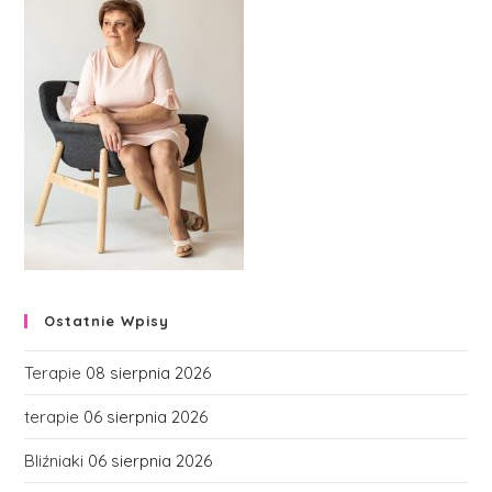
Ostatnie Wpisy
Terapie
08 sierpnia 2026
terapie
06 sierpnia 2026
Bliźniaki
06 sierpnia 2026