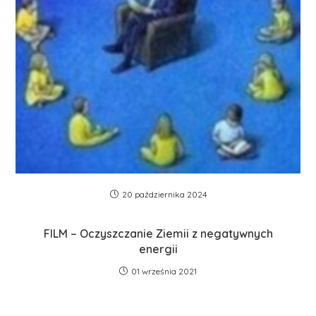
20 października 2024
FILM – Oczyszczanie Ziemii z negatywnych
energii
01 września 2021