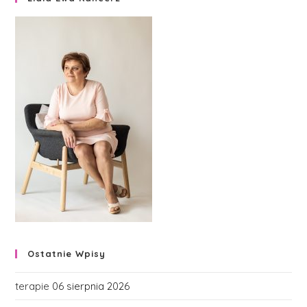
Ostatnie Wpisy
terapie
06 sierpnia 2026