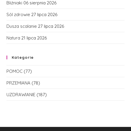
Bliźniaki
06 sierpnia 2026
Sól zdrowie
27 lipca 2026
Dusza scalanie
27 lipca 2026
Natura
21 lipca 2026
Kategorie
POMOC
(77)
PRZEMIANA
(78)
UZDRAWIANIE
(187)