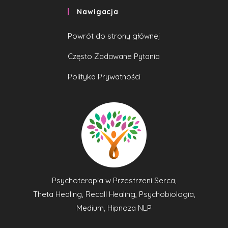
Nawigacja
Powrót do strony głównej
Często Zadawane Pytania
Polityka Prywatności
Psychoterapia w Przestrzeni Serca,
Theta Healing, Recall Healing, Psychobiologia,
Medium, Hipnoza NLP