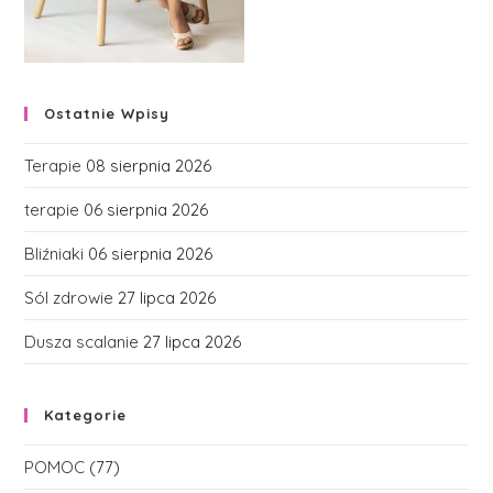
Ostatnie Wpisy
Terapie
08 sierpnia 2026
terapie
06 sierpnia 2026
Bliźniaki
06 sierpnia 2026
Sól zdrowie
27 lipca 2026
Dusza scalanie
27 lipca 2026
Kategorie
POMOC
(77)