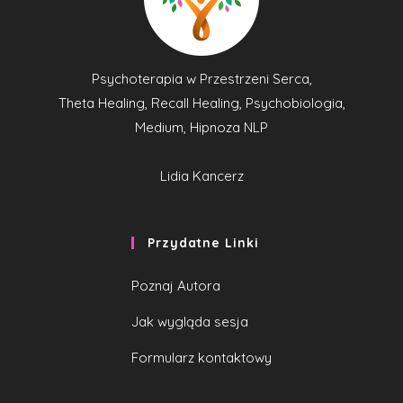
Psychoterapia w Przestrzeni Serca,
Theta Healing, Recall Healing, Psychobiologia,
Medium, Hipnoza NLP
Lidia Kancerz
Przydatne Linki
Poznaj Autora
Jak wygląda sesja
Formularz kontaktowy