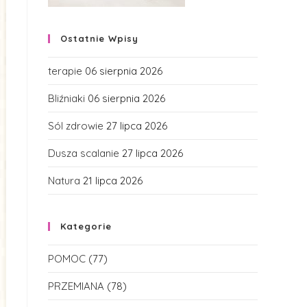
Ostatnie Wpisy
terapie
06 sierpnia 2026
Bliźniaki
06 sierpnia 2026
Sól zdrowie
27 lipca 2026
Dusza scalanie
27 lipca 2026
Natura
21 lipca 2026
Kategorie
POMOC
(77)
PRZEMIANA
(78)