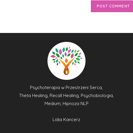
Psychoterapia w Przestrzeni Serca,
Theta Healing, Recall Healing, Psychobiologia,
Medium, Hipnoza NLP
Lidia Kancerz