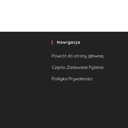
Nawigacja
Powrót do strony głównej
Często Zadawane Pytania
Polityka Prywatności