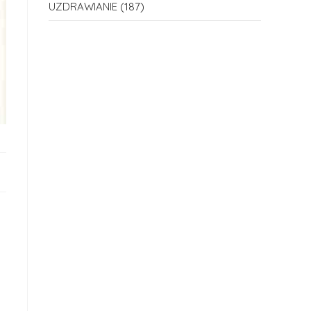
UZDRAWIANIE
(187)