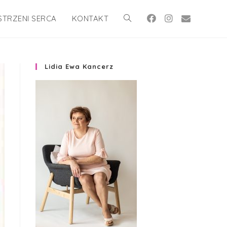
STRZENI SERCA
KONTAKT
Lidia Ewa Kancerz