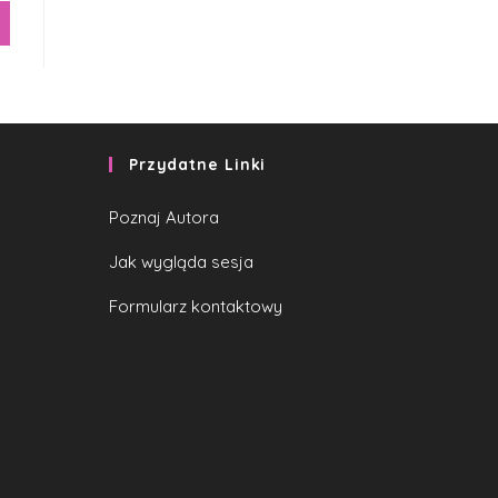
Przydatne Linki
Poznaj Autora
Jak wygląda sesja
Formularz kontaktowy