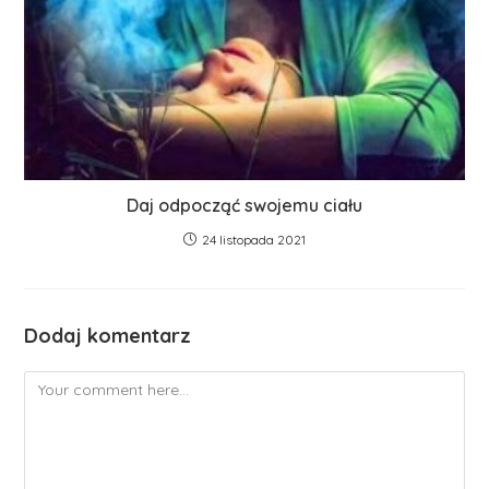
Daj odpocząć swojemu ciału
24 listopada 2021
Dodaj komentarz
Comment