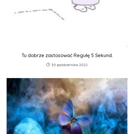
Tu dobrze zastosować Regułę 5 Sekund.
30 października 2022