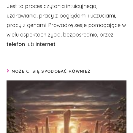
Jest to proces czytania intuicyjnego,
uzdrawiania, pracy z poglądami i uczuciami,
pracy z genami. Prowadzę sesje pomagające w
wielu aspektach życia, bezpośrednio, przez
telefon
lub
internet
.
MOŻE CI SIĘ SPODOBAĆ RÓWNIEŻ