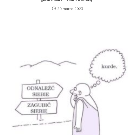
20 marca 2023