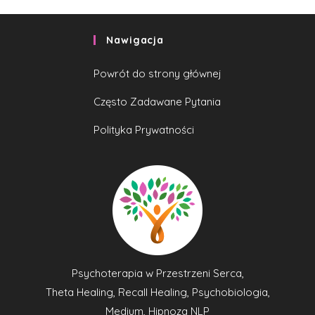
Nawigacja
Powrót do strony głównej
Często Zadawane Pytania
Polityka Prywatności
Psychoterapia w Przestrzeni Serca,
Theta Healing, Recall Healing, Psychobiologia,
Medium, Hipnoza NLP