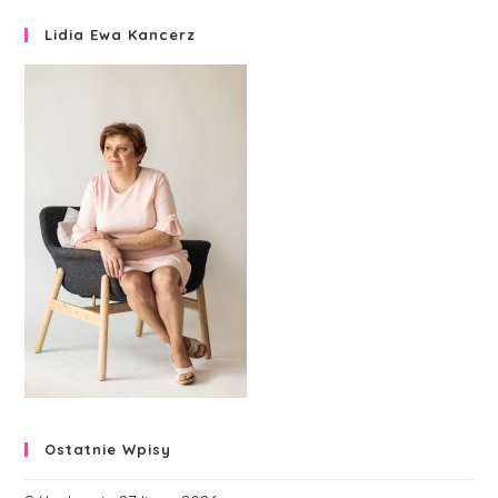
Lidia Ewa Kancerz
Ostatnie Wpisy