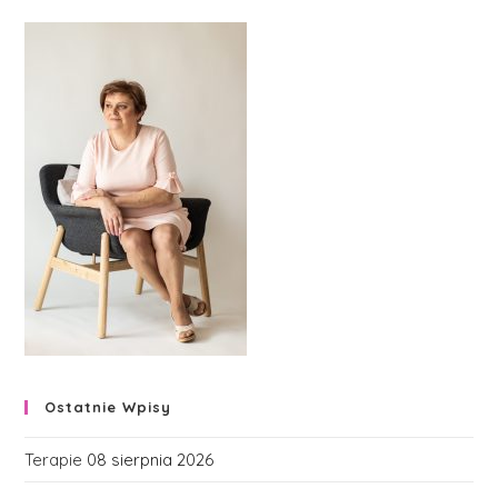
Ostatnie Wpisy
Terapie
08 sierpnia 2026