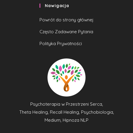
Nawigacja
Powrót do strony głównej
Często Zadawane Pytania
Polityka Prywatności
Psychoterapia w Przestrzeni Serca,
Theta Healing, Recall Healing, Psychobiologia,
Medium, Hipnoza NLP