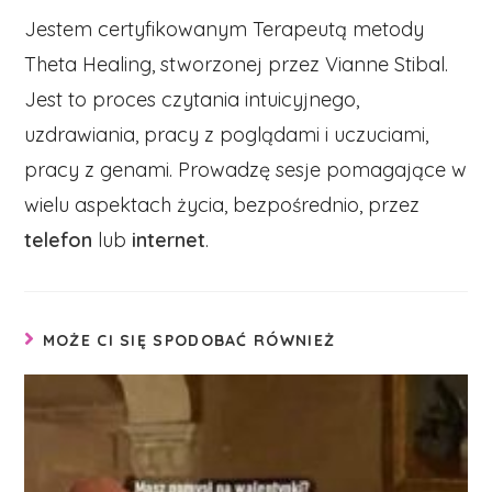
Jestem certyfikowanym Terapeutą metody
Theta Healing, stworzonej przez Vianne Stibal.
Jest to proces czytania intuicyjnego,
uzdrawiania, pracy z poglądami i uczuciami,
pracy z genami. Prowadzę sesje pomagające w
wielu aspektach życia, bezpośrednio, przez
telefon
lub
internet
.
MOŻE CI SIĘ SPODOBAĆ RÓWNIEŻ