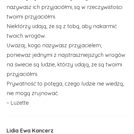
nazywasz ich przyjaciółmi, są w rzeczywistości
twoimi przyjaciółmi.
Niektórzy udają, że są z tobą, aby nakarmić
twoich wrogów.
Uważaj, kogo nazywasz przyjacielem,
ponieważ jednymi z najstraszniejszych wrogów
na świecie są ludzie, którzy udają, że są twoimi
przyjaciółmi.
Prywatność to potęga, czego ludzie nie wiedzą,
nie mogą zrujnować.
~ Luzette
Lidia Ewa Kancerz