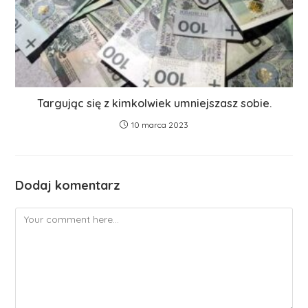
Targując się z kimkolwiek umniejszasz sobie.
10 marca 2023
Dodaj komentarz
Comment