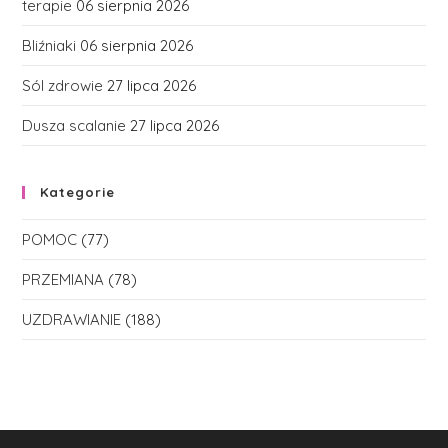
terapie
06 sierpnia 2026
Bliźniaki
06 sierpnia 2026
Sól zdrowie
27 lipca 2026
Dusza scalanie
27 lipca 2026
Kategorie
POMOC
(77)
PRZEMIANA
(78)
UZDRAWIANIE
(188)