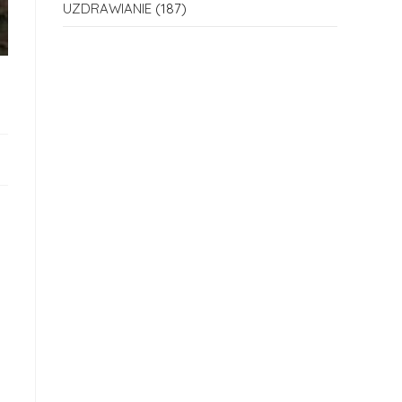
UZDRAWIANIE
(187)