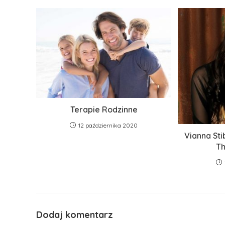
Terapie Rodzinne
12 października 2020
Vianna Sti
Th
Dodaj komentarz