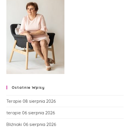
Ostatnie Wpisy
Terapie
08 sierpnia 2026
terapie
06 sierpnia 2026
Bliźniaki
06 sierpnia 2026