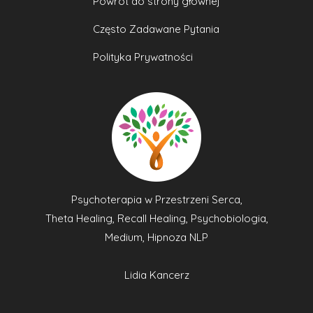
Powrót do strony głównej
Często Zadawane Pytania
Polityka Prywatności
Psychoterapia w Przestrzeni Serca,
Theta Healing, Recall Healing, Psychobiologia,
Medium, Hipnoza NLP
Lidia Kancerz