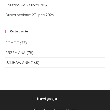
Sól zdrowie
27 lipca 2026
Dusza scalanie
27 lipca 2026
Kategorie
POMOC
(77)
PRZEMIANA
(78)
UZDRAWIANIE
(188)
Nawigacja