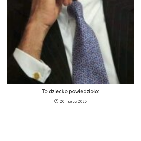
To dziecko powiedziało:
20 marca 2023