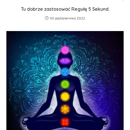
Tu dobrze zastosować Regułę 5 Sekund.
30 października 2022