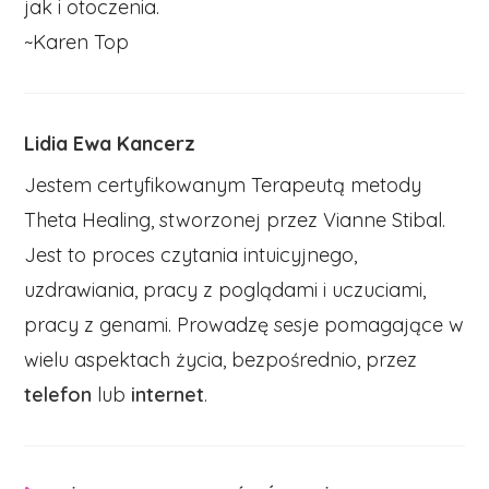
jak i otoczenia.
~Karen Top
Lidia Ewa Kancerz
Jestem certyfikowanym Terapeutą metody
Theta Healing, stworzonej przez Vianne Stibal.
Jest to proces czytania intuicyjnego,
uzdrawiania, pracy z poglądami i uczuciami,
pracy z genami. Prowadzę sesje pomagające w
wielu aspektach życia, bezpośrednio, przez
telefon
lub
internet
.