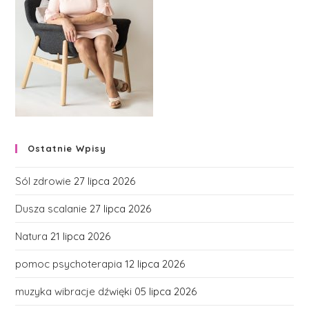
Ostatnie Wpisy
Sól zdrowie
27 lipca 2026
Dusza scalanie
27 lipca 2026
Natura
21 lipca 2026
pomoc psychoterapia
12 lipca 2026
muzyka wibracje dźwięki
05 lipca 2026