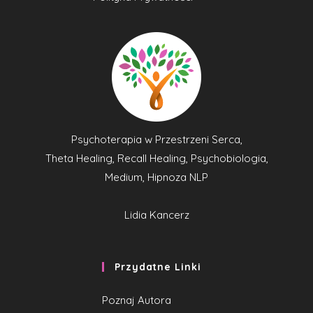
Psychoterapia w Przestrzeni Serca,
Theta Healing, Recall Healing, Psychobiologia,
Medium, Hipnoza NLP
Lidia Kancerz
Przydatne Linki
Poznaj Autora