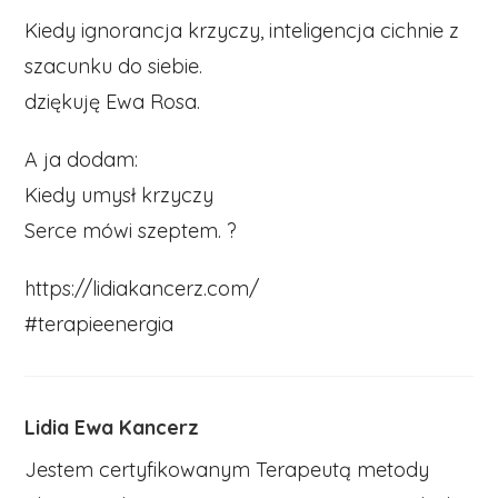
Kiedy ignorancja krzyczy, inteligencja cichnie z
szacunku do siebie.
dziękuję Ewa Rosa.
A ja dodam:
Kiedy umysł krzyczy
Serce mówi szeptem. ?
https://lidiakancerz.com/
#terapieenergia
Lidia Ewa Kancerz
Jestem certyfikowanym Terapeutą metody