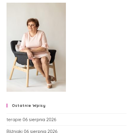
Ostatnie Wpisy
terapie
06 sierpnia 2026
Bliźniaki
06 sierpnia 2026