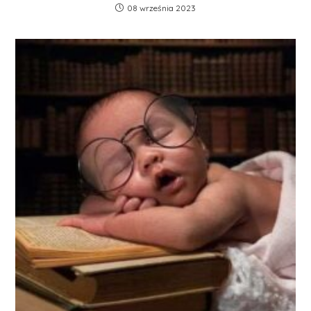
08 września 2023