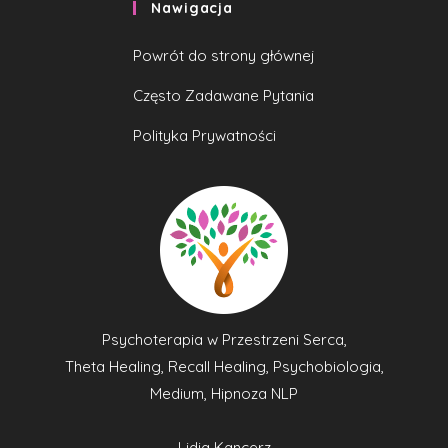
Nawigacja
Powrót do strony głównej
Często Zadawane Pytania
Polityka Prywatności
Psychoterapia w Przestrzeni Serca,
Theta Healing, Recall Healing, Psychobiologia,
Medium, Hipnoza NLP
Lidia Kancerz