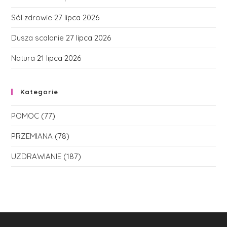
Sól zdrowie
27 lipca 2026
Dusza scalanie
27 lipca 2026
Natura
21 lipca 2026
Kategorie
POMOC
(77)
PRZEMIANA
(78)
UZDRAWIANIE
(187)