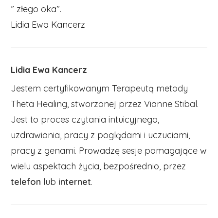
” złego oka”.
Lidia Ewa Kancerz
Lidia Ewa Kancerz
Jestem certyfikowanym Terapeutą metody
Theta Healing, stworzonej przez Vianne Stibal.
Jest to proces czytania intuicyjnego,
uzdrawiania, pracy z poglądami i uczuciami,
pracy z genami. Prowadzę sesje pomagające w
wielu aspektach życia, bezpośrednio, przez
telefon
lub
internet
.