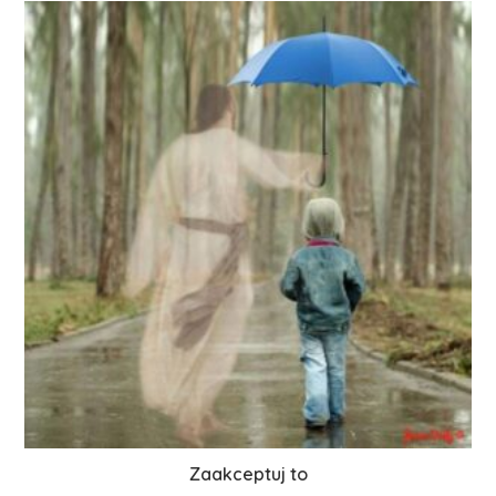
Zaakceptuj to