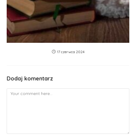
17 czerwca 2024
Dodaj komentarz
Comment