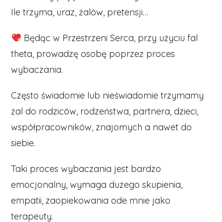
Ile trzyma, uraz, żalów, pretensji…
Będąc w Przestrzeni Serca, przy użyciu fal
theta, prowadzę osobę poprzez proces
wybaczania.
Często świadomie lub nieświadomie trzymamy
żal do rodziców, rodzeństwa, partnera, dzieci,
współpracowników, znajomych a nawet do
siebie.
Taki proces wybaczania jest bardzo
emocjonalny, wymaga dużego skupienia,
empatii, zaopiekowania ode mnie jako
terapeuty.