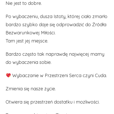
Nie jest to dobre.
Po wybaczeniu, dusza Istoty, której ciało zmarło
bardzo szybko daje się odprowadzić do Źródła
Bezwarunkowej Miłości.
Tam jest jej miejsce.
Bardzo często tak naprawdę najwięcej mamy
do wybaczenia sobie.
Wybaczanie w Przestrzeni Serca czyni Cuda.
Zmienia się nasze życie.
Otwiera się przestrzeń dostatku i możliwości.