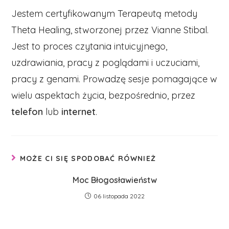
Jestem certyfikowanym Terapeutą metody
Theta Healing, stworzonej przez Vianne Stibal.
Jest to proces czytania intuicyjnego,
uzdrawiania, pracy z poglądami i uczuciami,
pracy z genami. Prowadzę sesje pomagające w
wielu aspektach życia, bezpośrednio, przez
telefon
lub
internet
.
MOŻE CI SIĘ SPODOBAĆ RÓWNIEŻ
Moc Błogosławieństw
06 listopada 2022