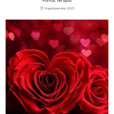
Pomóc terapia
14 października 2025