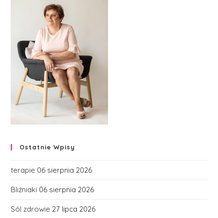
Ostatnie Wpisy
terapie
06 sierpnia 2026
Bliźniaki
06 sierpnia 2026
Sól zdrowie
27 lipca 2026