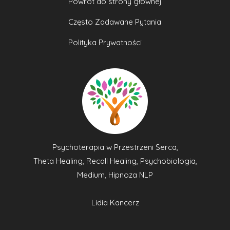
Powrót do strony głównej
Często Zadawane Pytania
Polityka Prywatności
Psychoterapia w Przestrzeni Serca,
Theta Healing, Recall Healing, Psychobiologia,
Medium, Hipnoza NLP
Lidia Kancerz