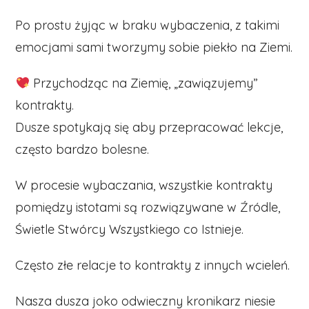
Po prostu żyjąc w braku wybaczenia, z takimi
emocjami sami tworzymy sobie piekło na Ziemi.
Przychodząc na Ziemię, „zawiązujemy”
kontrakty.
Dusze spotykają się aby przepracować lekcje,
często bardzo bolesne.
W procesie wybaczania, wszystkie kontrakty
pomiędzy istotami są rozwiązywane w Źródle,
Świetle Stwórcy Wszystkiego co Istnieje.
Często złe relacje to kontrakty z innych wcieleń.
Nasza dusza joko odwieczny kronikarz niesie