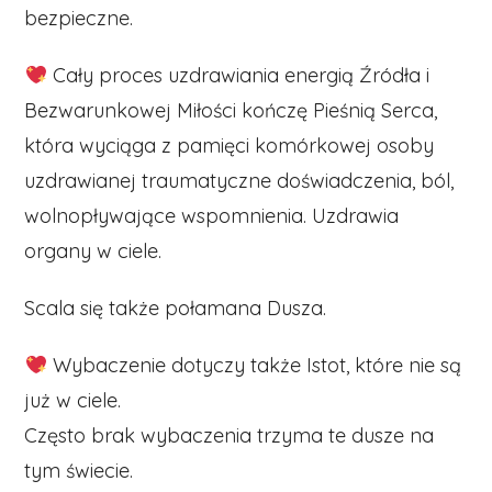
bezpieczne.
Cały proces uzdrawiania energią Źródła i
Bezwarunkowej Miłości kończę Pieśnią Serca,
która wyciąga z pamięci komórkowej osoby
uzdrawianej traumatyczne doświadczenia, ból,
wolnopływające wspomnienia. Uzdrawia
organy w ciele.
Scala się także połamana Dusza.
Wybaczenie dotyczy także Istot, które nie są
już w ciele.
Często brak wybaczenia trzyma te dusze na
tym świecie.