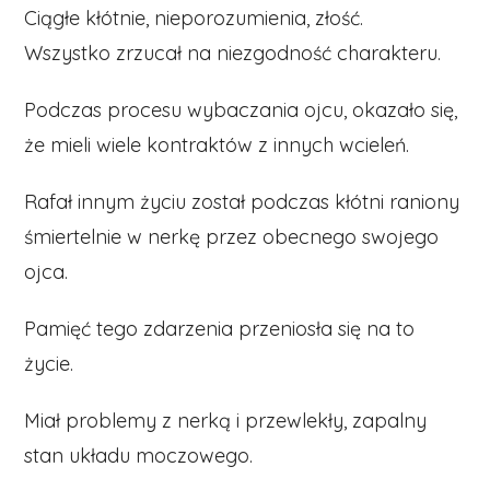
Ciągłe kłótnie, nieporozumienia, złość.
Wszystko zrzucał na niezgodność charakteru.
Podczas procesu wybaczania ojcu, okazało się,
że mieli wiele kontraktów z innych wcieleń.
Rafał innym życiu został podczas kłótni raniony
śmiertelnie w nerkę przez obecnego swojego
ojca.
Pamięć tego zdarzenia przeniosła się na to
życie.
Miał problemy z nerką i przewlekły, zapalny
stan układu moczowego.