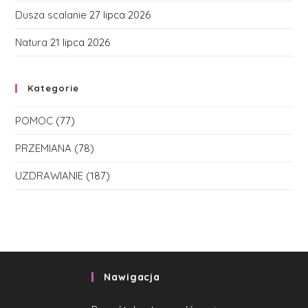
Dusza scalanie
27 lipca 2026
Natura
21 lipca 2026
Kategorie
POMOC
(77)
PRZEMIANA
(78)
UZDRAWIANIE
(187)
Nawigacja