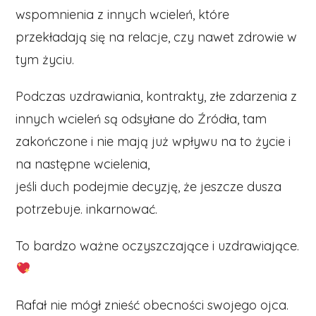
wspomnienia z innych wcieleń, które
przekładają się na relacje, czy nawet zdrowie w
tym życiu.
Podczas uzdrawiania, kontrakty, złe zdarzenia z
innych wcieleń są odsyłane do Źródła, tam
zakończone i nie mają już wpływu na to życie i
na następne wcielenia,
jeśli duch podejmie decyzję, że jeszcze dusza
potrzebuje. inkarnować.
To bardzo ważne oczyszczające i uzdrawiające.
Rafał nie mógł znieść obecności swojego ojca.