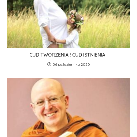
CUD TWORZENIA ! CUD ISTNIENIA !
06 października 2020