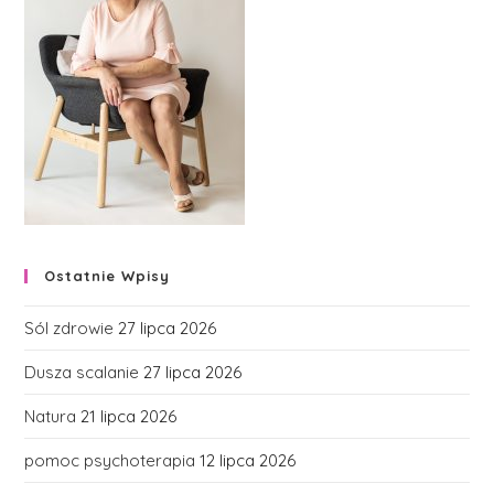
Ostatnie Wpisy
Sól zdrowie
27 lipca 2026
Dusza scalanie
27 lipca 2026
Natura
21 lipca 2026
pomoc psychoterapia
12 lipca 2026