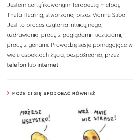
Jestem certyfikowanym Terapeutą metody
Theta Healing, stworzonej przez Vianne Stibal.
Jest to proces czytania intuicyjnego,
uzdrawiania, pracy z poglądami i uczuciami,
pracy z genami. Prowadzę sesje pomagające w
wielu aspektach życia, bezpośrednio, przez
telefon
lub
internet
.
MOŻE CI SIĘ SPODOBAĆ RÓWNIEŻ