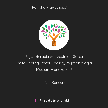
Polityka Prywatności
Psychoterapia w Przestrzeni Serca,
Theta Healing, Recall Healing, Psychobiologia,
Medium, Hipnoza NLP
Lidia Kancerz
Przydatne Linki