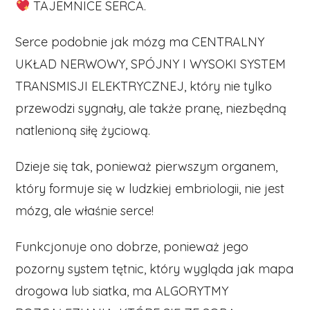
TAJEMNICE SERCA.
Serce podobnie jak mózg ma CENTRALNY
UKŁAD NERWOWY, SPÓJNY I WYSOKI SYSTEM
TRANSMISJI ELEKTRYCZNEJ, który nie tylko
przewodzi sygnały, ale także pranę, niezbędną
natlenioną siłę życiową.
Dzieje się tak, ponieważ pierwszym organem,
który formuje się w ludzkiej embriologii, nie jest
mózg, ale właśnie serce!
Funkcjonuje ono dobrze, ponieważ jego
pozorny system tętnic, który wygląda jak mapa
drogowa lub siatka, ma ALGORYTMY