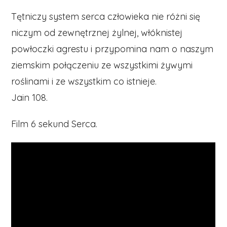
Tętniczy system serca człowieka nie różni się
niczym od zewnętrznej żylnej, włóknistej
powłoczki agrestu i przypomina nam o naszym
ziemskim połączeniu ze wszystkimi żywymi
roślinami i ze wszystkim co istnieje.
Jain 108.
Film 6 sekund Serca.