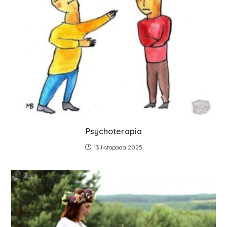
Psychoterapia
13 listopada 2025