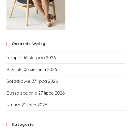
Ostatnie Wpisy
terapie
06 sierpnia 2026
Bliźniaki
06 sierpnia 2026
Sól zdrowie
27 lipca 2026
Dusza scalanie
27 lipca 2026
Natura
21 lipca 2026
Kategorie