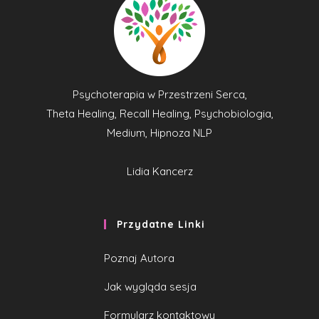
Psychoterapia w Przestrzeni Serca,
Theta Healing, Recall Healing, Psychobiologia,
Medium, Hipnoza NLP
Lidia Kancerz
Przydatne Linki
Poznaj Autora
Jak wygląda sesja
Formularz kontaktowy