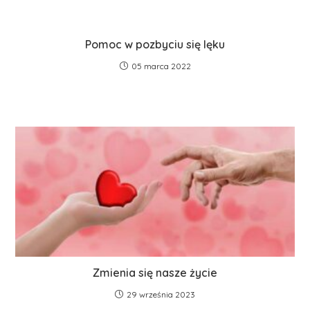
Pomoc w pozbyciu się lęku
05 marca 2022
Zmienia się nasze życie
29 września 2023