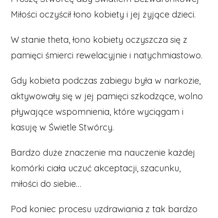
Miłości oczyścił łono kobiety i jej żyjące dzieci.
W stanie theta, łono kobiety oczyszcza się z
pamięci śmierci rewelacyjnie i natychmiastowo.
Gdy kobieta podczas zabiegu była w narkozie,
aktywowały się w jej pamięci szkodzące, wolno
pływające wspomnienia, które wyciągam i
kasuję w Świetle Stwórcy.
Bardzo duże znaczenie ma nauczenie każdej
komórki ciała uczuć akceptacji, szacunku,
miłości do siebie…
Pod koniec procesu uzdrawiania z tak bardzo