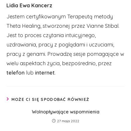
Lidia Ewa Kancerz
Jestem certyfikowanym Terapeutą metody
Theta Healing, stworzonej przez Vianne Stibal.
Jest to proces czytania intuicyjnego,
uzdrawiania, pracy z poglądami i uczuciami,
pracy z genami. Prowadzę sesje pomagające w
wielu aspektach życia, bezpośrednio, przez
telefon
lub
internet
.
MOŻE CI SIĘ SPODOBAĆ RÓWNIEŻ
Wolnopływające wspomnienia
27 maja 2022