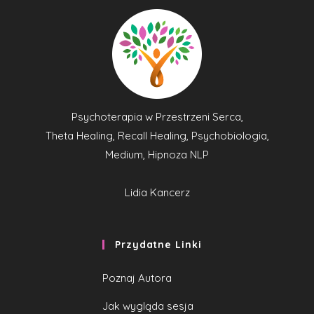
Psychoterapia w Przestrzeni Serca,
Theta Healing, Recall Healing, Psychobiologia,
Medium, Hipnoza NLP
Lidia Kancerz
Przydatne Linki
Poznaj Autora
Jak wygląda sesja