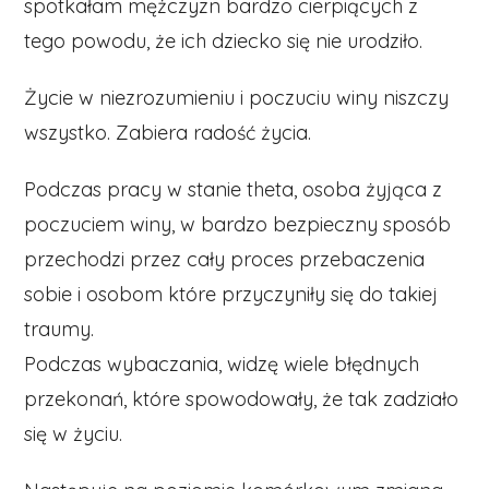
spotkałam mężczyzn bardzo cierpiących z
tego powodu, że ich dziecko się nie urodziło.
Życie w niezrozumieniu i poczuciu winy niszczy
wszystko. Zabiera radość życia.
Podczas pracy w stanie theta, osoba żyjąca z
poczuciem winy, w bardzo bezpieczny sposób
przechodzi przez cały proces przebaczenia
sobie i osobom które przyczyniły się do takiej
traumy.
Podczas wybaczania, widzę wiele błędnych
przekonań, które spowodowały, że tak zadziało
się w życiu.