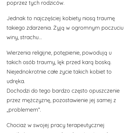
poprzez tych rodziców.
Jednak to najczęściej kobiety niosą traumę
takiego zdarzenia. Żyją w ogromnym poczuciu
winy, strachu…
Wierzenia religijne, potępienie, powodują u
takich osób traumy, lęk przed karą boską.
Niejednokrotnie całe życie takich kobiet to
udręka.
Dochodzi do tego bardzo często opuszczenie
przez mężczyznę, pozostawienie jej samej z
„problemem”.
Chociaż w swojej pracy terapeutycznej