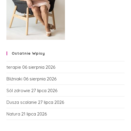
Ostatnie Wpisy
terapie
06 sierpnia 2026
Bliźniaki
06 sierpnia 2026
Sól zdrowie
27 lipca 2026
Dusza scalanie
27 lipca 2026
Natura
21 lipca 2026