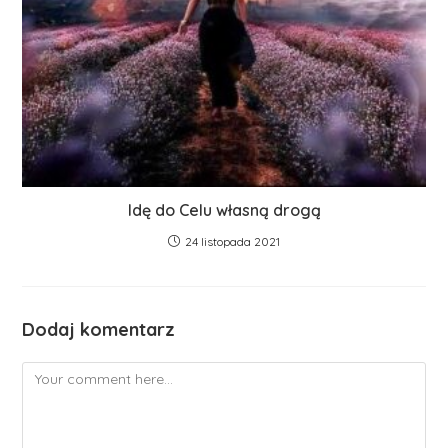
Idę do Celu własną drogą
24 listopada 2021
Dodaj komentarz
Comment