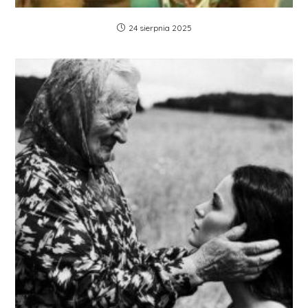
24 sierpnia 2025