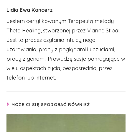
Lidia Ewa Kancerz
Jestem certyfikowanym Terapeutą metody
Theta Healing, stworzonej przez Vianne Stibal.
Jest to proces czytania intuicyjnego,
uzdrawiania, pracy z poglądami i uczuciami,
pracy z genami. Prowadzę sesje pomagające w
wielu aspektach życia, bezpośrednio, przez
telefon
lub
internet
.
MOŻE CI SIĘ SPODOBAĆ RÓWNIEŻ