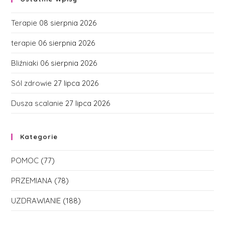
Terapie
08 sierpnia 2026
terapie
06 sierpnia 2026
Bliźniaki
06 sierpnia 2026
Sól zdrowie
27 lipca 2026
Dusza scalanie
27 lipca 2026
Kategorie
POMOC
(77)
PRZEMIANA
(78)
UZDRAWIANIE
(188)