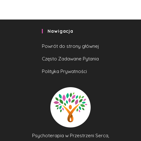
Nawigacja
Powrót do strony głównej
Często Zadawane Pytania
Polityka Prywatności
Psychoterapia w Przestrzeni Serca,