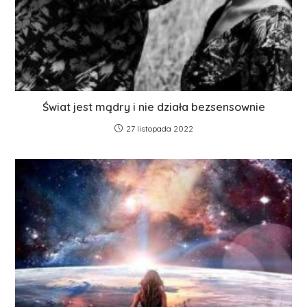
Świat jest mądry i nie działa bezsensownie
27 listopada 2022