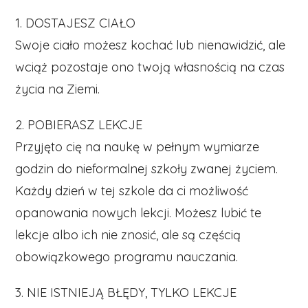
1. DOSTAJESZ CIAŁO
Swoje ciało możesz kochać lub nienawidzić, ale
wciąż pozostaje ono twoją własnością na czas
życia na Ziemi.
2. POBIERASZ LEKCJE
Przyjęto cię na naukę w pełnym wymiarze
godzin do nieformalnej szkoły zwanej życiem.
Każdy dzień w tej szkole da ci możliwość
opanowania nowych lekcji. Możesz lubić te
lekcje albo ich nie znosić, ale są częścią
obowiązkowego programu nauczania.
3. NIE ISTNIEJĄ BŁĘDY, TYLKO LEKCJE